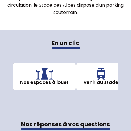
circulation, le Stade des Alpes dispose d'un parking
souterrain.
En un clic
Nos espaces à louer
Venir au stade
Nos réponses à vos questions