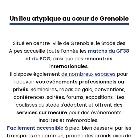
Un lieu atypique au cœur de Grenoble
Situé en centre-ville de Grenoble, le Stade des
Alpes accueille toute l'année les
matchs du GF38
et du FCG
, ainsi que des
rencontres
internationales
.
Il dispose également
de nombreux espaces
pour
recevoir
vos événements professionnels ou
privés
. Séminaires, repas de gala, conventions,
conférences, soirées, forums, expositions... L
es
coulisses du stade s'adaptent et offrent
des
services sur mesure
pour des événements
insolites et mémorables
.
Facilement accessible
à pied, bien desservi par les
transports en commun, proche des grands axes de