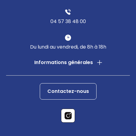
04 57 38 48 00
Du lundi au vendredi, de 8h à 18h
Informations générales
Contactez-nous
Instagram