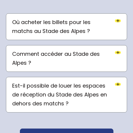
Où acheter les billets pour les
matchs au Stade des Alpes ?
Comment accéder au Stade des
Alpes ?
Est-il possible de louer les espaces
de réception du Stade des Alpes en
dehors des matchs ?