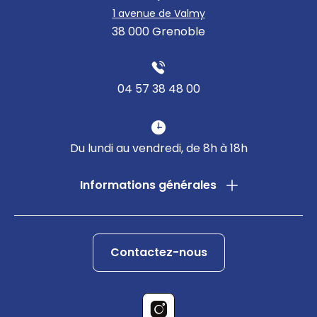
1 avenue de Valmy
38 000 Grenoble
04 57 38 48 00
Du lundi au vendredi, de 8h à 18h
Informations générales
Contactez-nous
Instagram