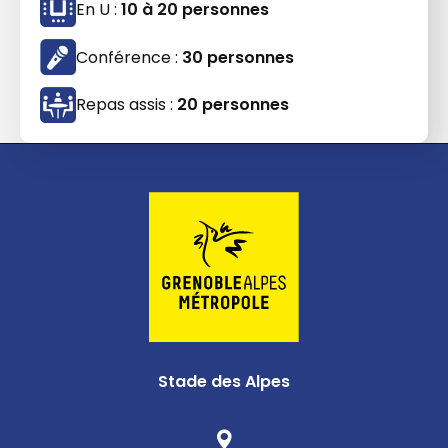
En U :
10 à 20 personnes
Conférence :
30 personnes
Repas assis :
20 personnes
Stade des Alpes