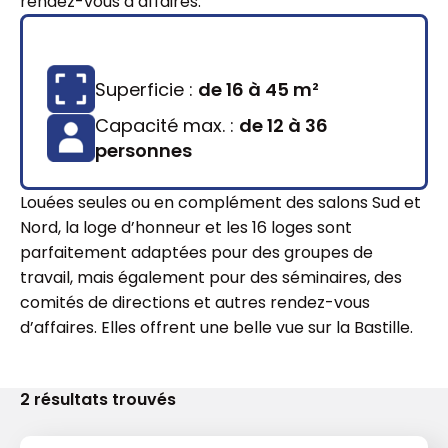
rendez-vous d’affaires.
Superficie :
de 16 à 45 m²
Capacité max. :
de 12 à 36
personnes
Louées seules ou en complément des salons Sud et
Nord, la loge d’honneur et les 16 loges sont
parfaitement adaptées
pour des groupes de
travail
,
mais également
pour des séminaires, des
comités de directions et autres rendez-vous
d’affaires. Elles offrent une belle vue sur la Bastille.
2
résultats trouvés