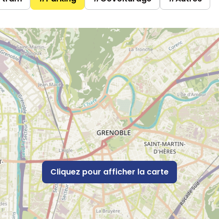
Cliquez pour afficher la carte