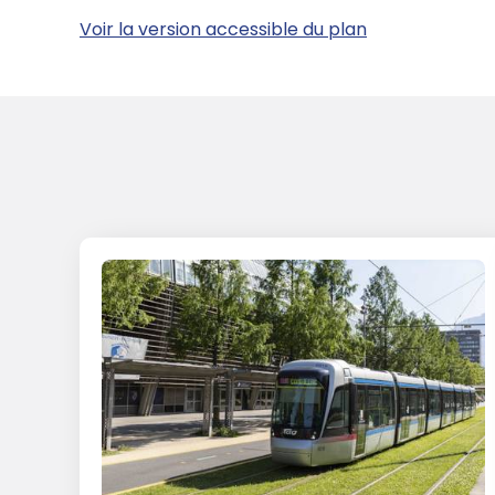
Voir la version accessible du plan