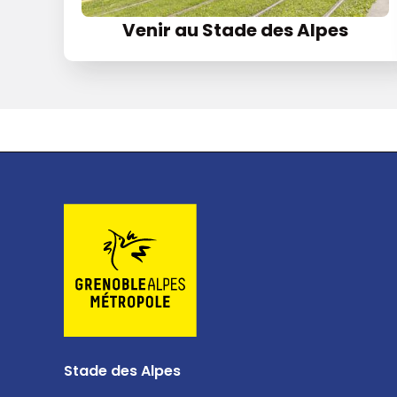
Venir au Stade des Alpes
Stade des Alpes