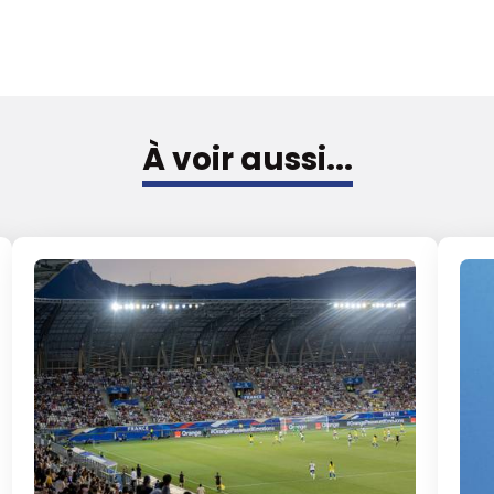
À voir aussi...