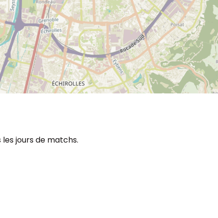
 les jours de matchs.