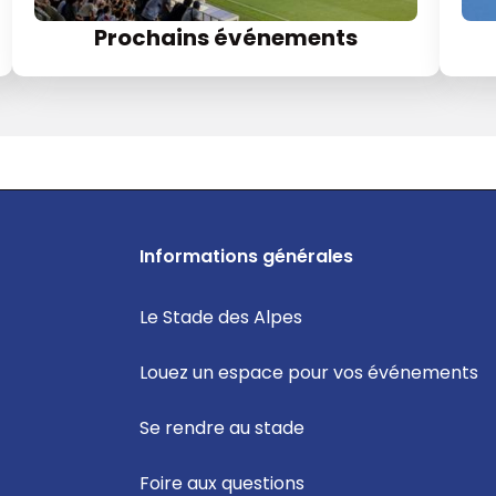
Prochains événements
Informations générales
Le Stade des Alpes
Louez un espace pour vos événements
Se rendre au stade
Foire aux questions