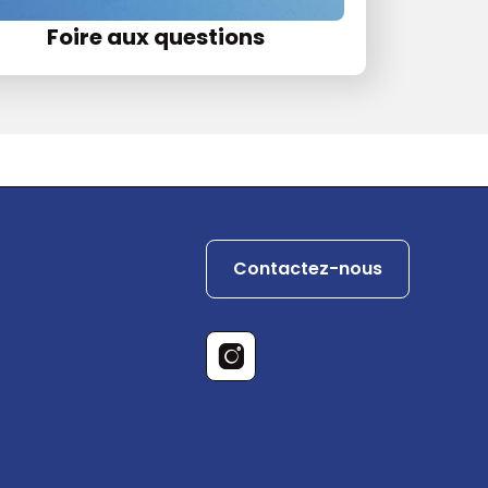
Foire aux questions
Contactez-nous
Instagram